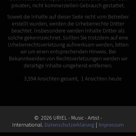
privaten, nicht kommerziellen Gebrauch gestattet.
Soweit die Inhalte auf dieser Seite nicht vom Betreiber
erstellt wurden, werden die Urheberrechte Dritter
beachtet. Insbesondere werden Inhalte Dritter als
solche gekennzeichnet. Sollten Sie trotzdem auf eine
Urheberrechtsverletzung aufmerksam werden, bitten
wir um einen entsprechenden Hinweis. Bei
Bekanntwerden von Rechtsverletzungen werden wir
derartige Inhalte umgehend entfernen.
3,594 Ansichten gesamt, 1 Ansichten heute
© 2026 URIEL - Music - Artist -
International.
Datenschutzerklärung
|
Impressum