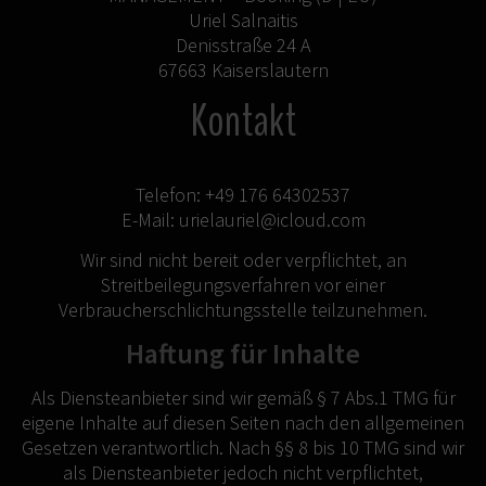
Uriel Salnaitis
Denisstraße 24 A
67663 Kaiserslautern
Kontakt
Telefon: +49 176 64302537
E-Mail: urielauriel@icloud.com
Wir sind nicht bereit oder verpflichtet, an
Streitbeilegungsverfahren vor einer
Verbraucherschlichtungsstelle teilzunehmen.
Haftung für Inhalte
Als Diensteanbieter sind wir gemäß § 7 Abs.1 TMG für
eigene Inhalte auf diesen Seiten nach den allgemeinen
Gesetzen verantwortlich. Nach §§ 8 bis 10 TMG sind wir
als Diensteanbieter jedoch nicht verpflichtet,