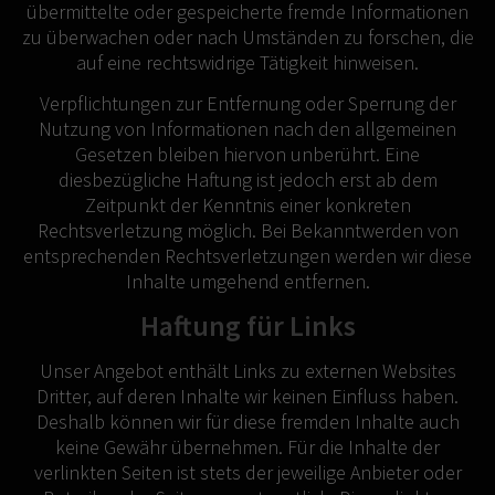
übermittelte oder gespeicherte fremde Informationen
zu überwachen oder nach Umständen zu forschen, die
auf eine rechtswidrige Tätigkeit hinweisen.
Verpflichtungen zur Entfernung oder Sperrung der
Nutzung von Informationen nach den allgemeinen
Gesetzen bleiben hiervon unberührt. Eine
diesbezügliche Haftung ist jedoch erst ab dem
Zeitpunkt der Kenntnis einer konkreten
Rechtsverletzung möglich. Bei Bekanntwerden von
entsprechenden Rechtsverletzungen werden wir diese
Inhalte umgehend entfernen.
Haftung für Links
Unser Angebot enthält Links zu externen Websites
Dritter, auf deren Inhalte wir keinen Einfluss haben.
Deshalb können wir für diese fremden Inhalte auch
keine Gewähr übernehmen. Für die Inhalte der
verlinkten Seiten ist stets der jeweilige Anbieter oder