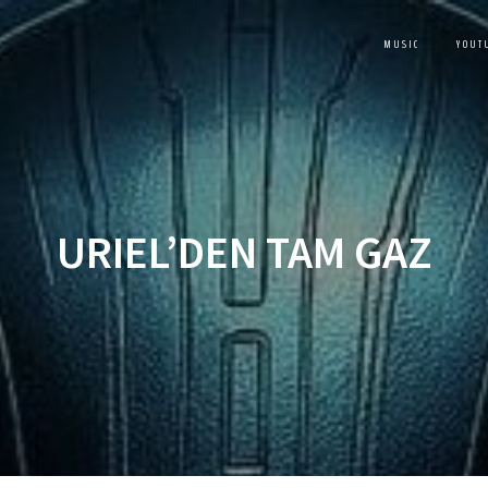
MUSIC
YOUT
URIEL’DEN TAM GAZ