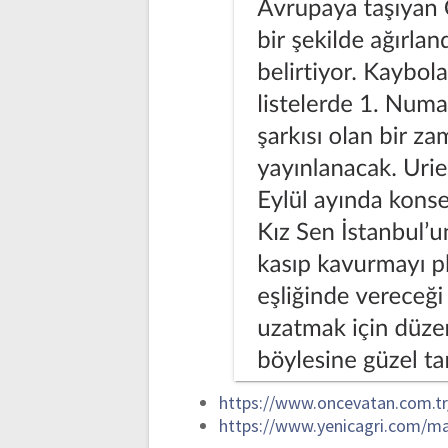
https://www.oncevatan.com.t
https://www.yenicagri.com/m