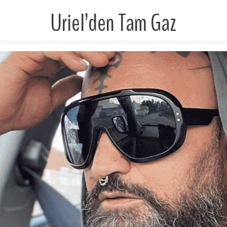
Uriel’den Tam Gaz